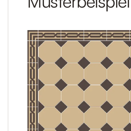
Musterbeispiel