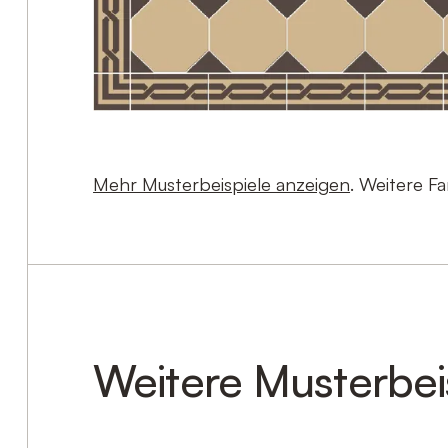
Mehr Musterbeispiele anzeigen
. Weitere F
Weitere Musterbei