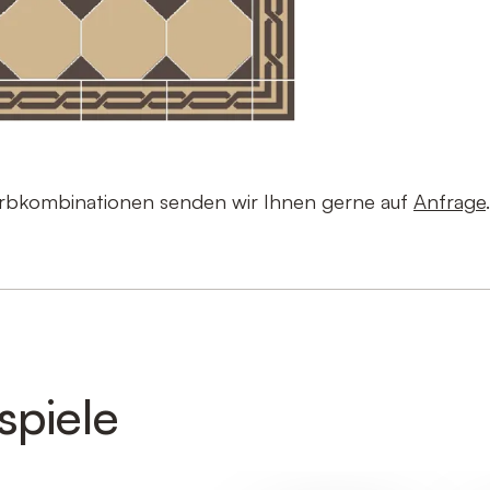
arbkombinationen senden wir Ihnen gerne auf
Anfrage
spiele