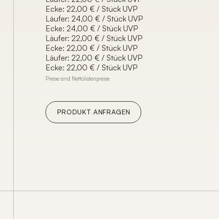
Ecke: 22,00 € / Stück UVP
Läufer: 24,00 € / Stück UVP
Ecke: 24,00 € / Stück UVP
Läufer: 22,00 € / Stück UVP
Ecke: 22,00 € / Stück UVP
Läufer: 22,00 € / Stück UVP
Ecke: 22,00 € / Stück UVP
Preise sind Nettolistenpreise
PRODUKT ANFRAGEN