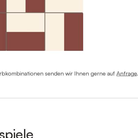
arbkombinationen senden wir Ihnen gerne auf
Anfrage
spiele