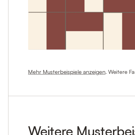
Mehr Musterbeispiele anzeigen
. Weitere F
Weitere Musterbei