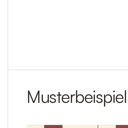
Musterbeispiel