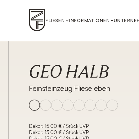
FLIESEN
INFORMATIONEN
UNTERNE
GEO HALB
Feinsteinzeug Fliese eben
Dekor: 15,00 € / Stück UVP
Dekor: 15,00 € / Stück UVP
Dekor: 15,00 € / Stück UVP