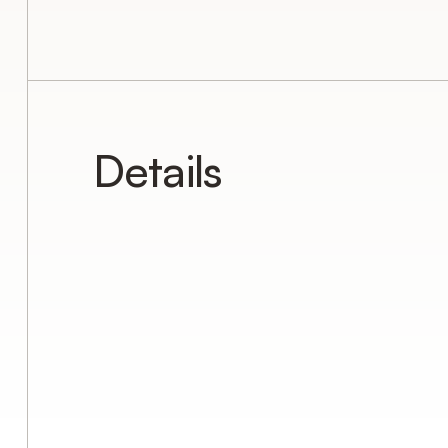
Details