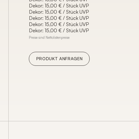
Dekor: 15,00 € / Stück UVP
Dekor: 15,00 € / Stück UVP
Dekor: 15,00 € / Stück UVP
Dekor: 15,00 € / Stück UVP
Dekor: 15,00 € / Stück UVP
Preise sind Nettolistenpreise
PRODUKT ANFRAGEN