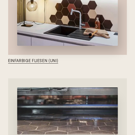
EINFARBIGE FLIESEN (UNI)