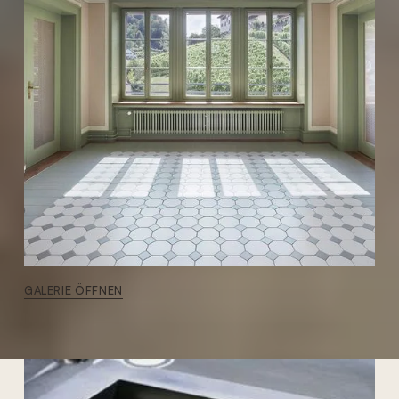
GALERIE ÖFFNEN