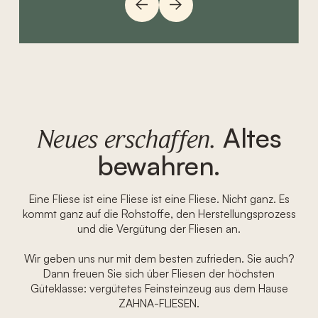
Altes
Neues erschaffen.
bewahren.
Eine Fliese ist eine Fliese ist eine Fliese. Nicht ganz. Es
kommt ganz auf die Rohstoffe, den Herstellungsprozess
und die Vergütung der Fliesen an.
Wir geben uns nur mit dem besten zufrieden. Sie auch?
Dann freuen Sie sich über Fliesen der höchsten
Güteklasse: vergütetes Feinsteinzeug aus dem Hause
ZAHNA-FLIESEN.