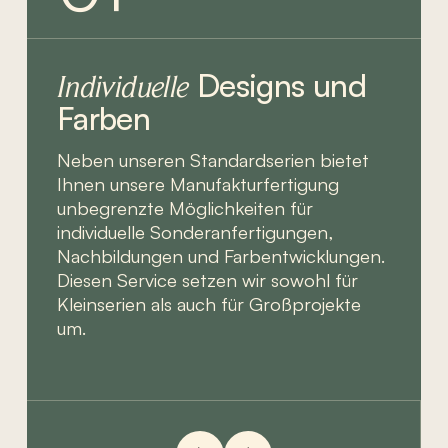
Designs und
Individuelle
Farben
Neben unseren Standardserien bietet
Ihnen unsere Manufakturfertigung
unbegrenzte Möglichkeiten für
individuelle Sonderanfertigungen,
Nachbildungen und Farbentwicklungen.
Diesen Service setzen wir sowohl für
Kleinserien als auch für Großprojekte
um.