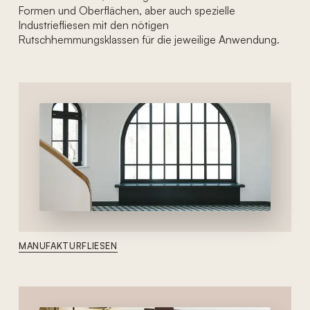
Formen und Oberflächen, aber auch spezielle
Industriefliesen mit den nötigen
Rutschhemmungsklassen für die jeweilige Anwendung.
MANUFAKTURFLIESEN