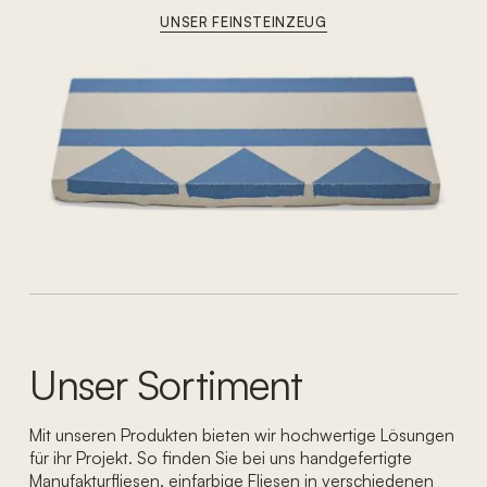
UNSER FEINSTEINZEUG
Unser Sortiment
Mit unseren Produkten bieten wir hochwertige Lösungen
für ihr Projekt. So finden Sie bei uns handgefertigte
Manufakturfliesen, einfarbige Fliesen in verschiedenen