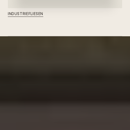
INDUSTRIEFLIESEN