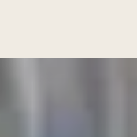
Französische Tradition